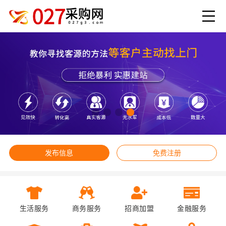
发布信息
免费注册
生活服务
商务服务
招商加盟
金融服务