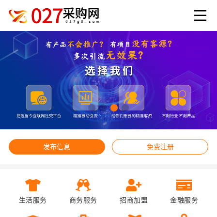
发布信息
免费注册
生活服务
商务服务
招商加盟
金融服务