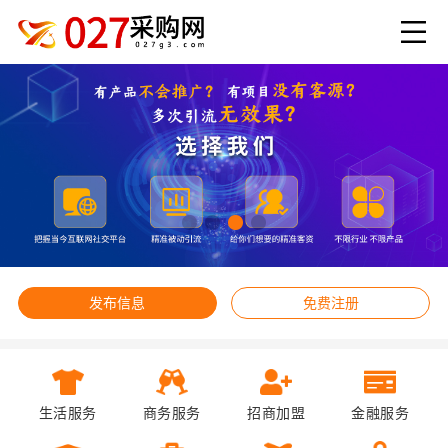
发布信息
免费注册
生活服务
商务服务
招商加盟
金融服务