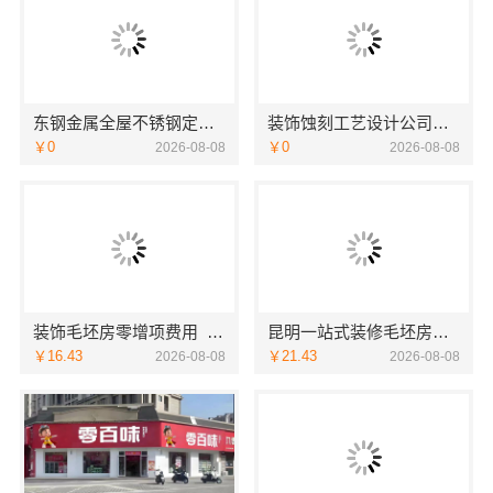
东钢金属全屋不锈钢定制生产商本地江苏东钢金属科技有限公司
装饰蚀刻工艺设计公司，华居不锈钢特色优
￥0
￥0
2026-08-08
2026-08-08
装饰毛坯房零增项费用_苏州兔哥哥智装新材料
昆明一站式装修毛坯房，认准云南至高新型建材有限公司
￥16.43
￥21.43
2026-08-08
2026-08-08