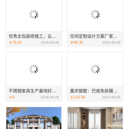
优秀全包装修施工，云南至高新型建材有限公司标准化团队全程管控
空间定制设计方案厂家江西圣匠新型环保材料有限公司
￥75.02
￥60.36
2026-08-08
2026-08-08
不锈钢家具生产基地好不好？东钢科技兴化基地探厂
重庆御墅：巴南免拆模板预算
￥0
￥114.34
2026-08-08
2026-08-08