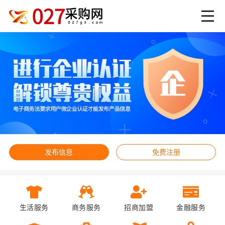
发布信息
免费注册
生活服务
商务服务
招商加盟
金融服务