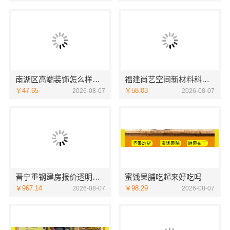
南湖区高端装饰怎么样，嘉兴锦居装饰材料有限公司品质如何
福建尚艺空间新材料科技有限公司，泉州家装价格透明明细
￥47.65
￥58.03
2026-08-07
2026-08-07
晋宁重钢建房报价透明，云南晟构建筑建材有限公司守护您的家
蜜饯果脯吃起来好吃吗
￥967.14
￥98.29
2026-08-07
2026-08-07