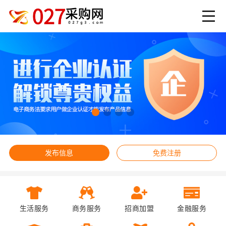
发布信息
免费注册
生活服务
商务服务
招商加盟
金融服务