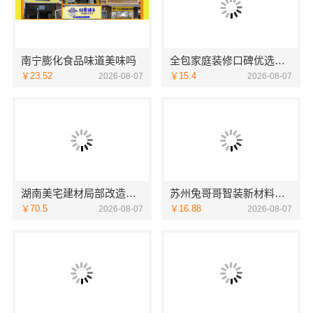
南宁膨化食品味道美味吗
全包家庭装修口碑优选报价明细-福建尚艺空间新材料科技有限公司
￥23.52
￥15.4
2026-08-07
2026-08-07
湖南美宅建材局部改造，闭口合同零增项
苏州兔哥哥智装新材料有限公司高新区毛坯房免费量房
￥70.5
￥16.88
2026-08-07
2026-08-07