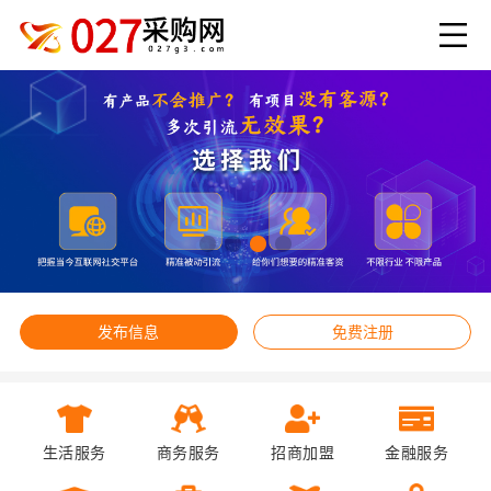
发布信息
免费注册
生活服务
商务服务
招商加盟
金融服务