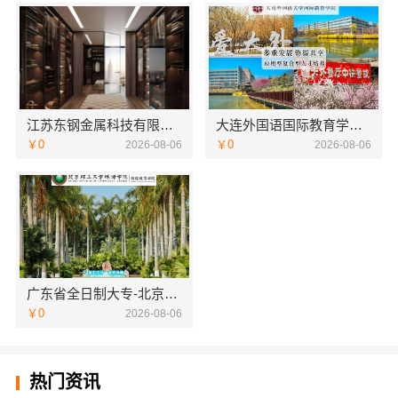
江苏东钢金属科技有限公司不锈钢浴室柜厂家怎么样
大连外国语国际教育学院航空职教学校地址欢迎咨询
￥0
￥0
2026-08-06
2026-08-06
广东省全日制大专-北京理工大学珠海学院继续教育学院
￥0
2026-08-06
热门资讯