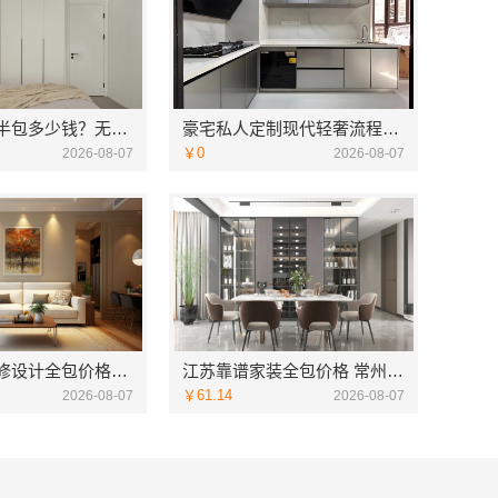
无锡毛坯房半包多少钱？无锡亿莱居装饰工程材料有限公司为您提供参考
豪宅私人定制现代轻奢流程揭秘 | 江苏东钢金属家居有限公司一站式服务
￥0
2026-08-07
2026-08-07
云南家庭装修设计全包价格，云南至高新型建材有限公司闭口合同
江苏靠谱家装全包价格 常州宜居佳装饰闭口合同
￥61.14
2026-08-07
2026-08-07