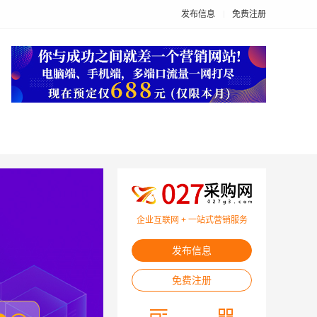
发布信息
免费注册
企业互联网 + 一站式营销服务
发布信息
免费注册