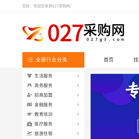
您好，欢迎您来到027采购网！
全部行业分类
首页
找
生活服务
商务服务
招商加盟
金融服务
教育培训
医疗服务
旅游住宿