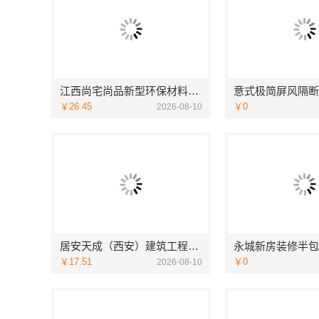
江西尚宅尚品新型环保材料有限公司专注江西家装奶油风设计
￥26.45
￥0
2026-08-10
居安天成（西安）建筑工程有限责任公司西安专业装修平层免费量房
￥17.51
￥0
2026-08-10