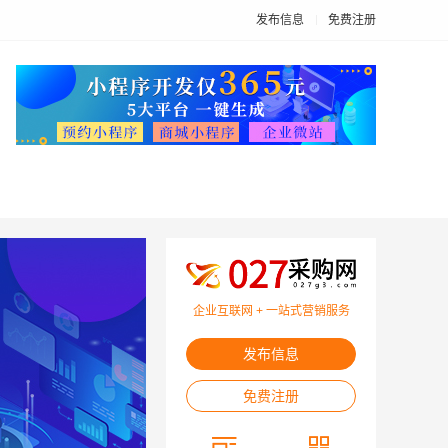
发布信息
免费注册
企业互联网 + 一站式营销服务
发布信息
免费注册