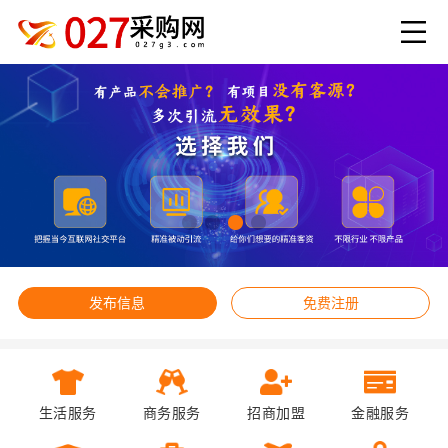
发布信息
免费注册
生活服务
商务服务
招商加盟
金融服务