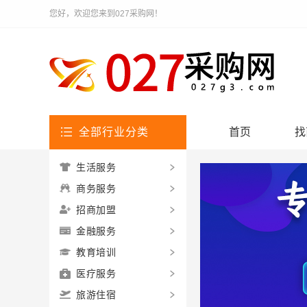
您好，欢迎您来到027采购网！
全部行业分类
首页
找
生活服务
商务服务
招商加盟
金融服务
教育培训
医疗服务
旅游住宿