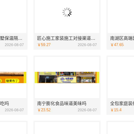
盘龙重钢装配式别墅保温隔热，云南晟构建筑建材有限公司品质之选
匠心施工家装施工对接渠道宁波雅美和居建材科技有限公司
￥59.27
￥47.65
2026-08-07
2026-08-07
吃吗
南宁膨化食品味道美味吗
￥23.52
￥15.4
2026-08-07
2026-08-07