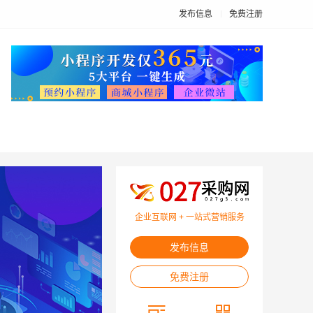
发布信息
免费注册
企业互联网 + 一站式营销服务
发布信息
免费注册