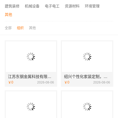
建筑装修
机械设备
电子电工
资源材料
环境管理
其他
全部
组织
其他
江苏东钢金属科技有限公司本地全屋不锈钢定制生产商
绍兴个性化家装定制，绍兴卓鑫装饰材料有限公司环保优质材料
￥0
￥0
2026-08-06
2026-08-06