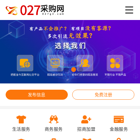
发布信息
免费注册
生活服务
商务服务
招商加盟
金融服务