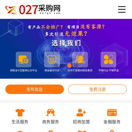
发布信息
免费注册
生活服务
商务服务
招商加盟
金融服务