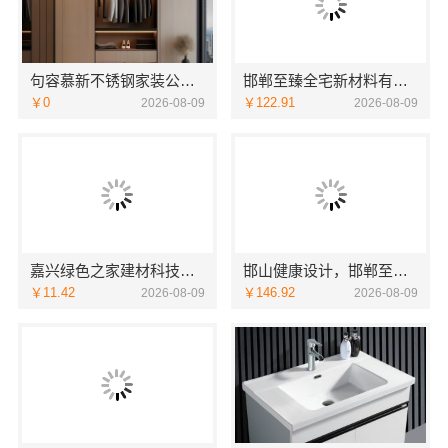
句容慕新不锈钢家装公司厨房案例实拍-慕新不锈钢
邯郸至臻全宅新材料有限公司：邯山健康设计引领家居新风尚
￥0
￥122.91
2026-08-09
2026-08-09
嘉兴绿色之家建材科技有限公司——本市口碑装修服务实惠优选
邯山健康设计，邯郸至臻全宅新材料有限公司引领绿色装修新风尚
￥11.42
￥146.92
2026-08-09
2026-08-09