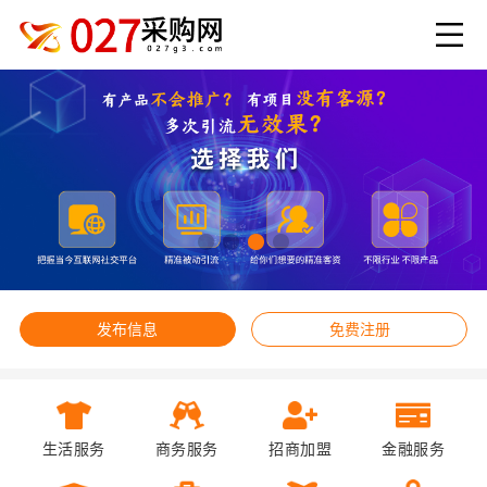
发布信息
免费注册
生活服务
商务服务
招商加盟
金融服务