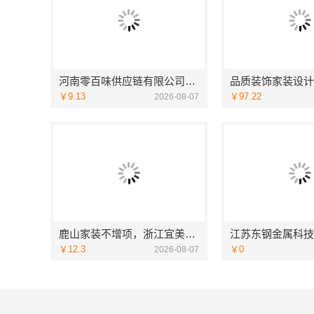
河南零百味供应链有限公司社区线下实体硬折扣零食铺全域盈利
￥9.13
￥97.22
2026-08-07
鹿山家装不增项，浙江宜美嘉装饰工程有限公司让您装修无忧
￥12.3
￥0
2026-08-07