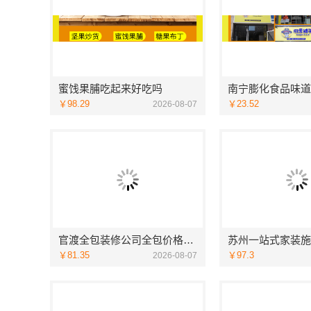
蜜饯果脯吃起来好吃吗
南宁膨化食品味道
￥98.29
￥23.52
2026-08-07
官渡全包装修公司全包价格，云南至高新型建材有限公司闭口合同
￥81.35
￥97.3
2026-08-07