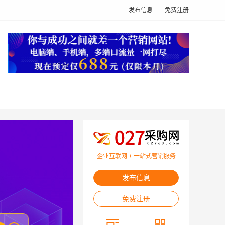
发布信息
免费注册
企业互联网 + 一站式营销服务
发布信息
免费注册