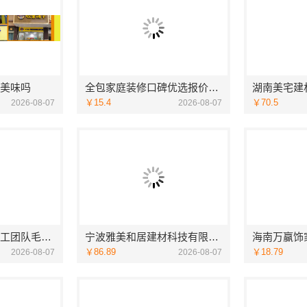
美味吗
全包家庭装修口碑优选报价明细-福建尚艺空间新材料科技有限公司
￥15.4
￥70.5
2026-08-07
2026-08-07
苏州一站式家装施工团队毛坯房认准苏州百年豪庭新材料有限公司
宁波雅美和居建材科技有限公司匠心施工家装施工对接渠道
￥86.89
￥18.79
2026-08-07
2026-08-07