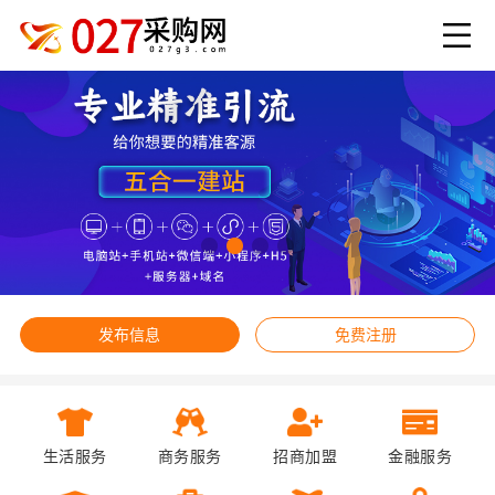
发布信息
免费注册
生活服务
商务服务
招商加盟
金融服务