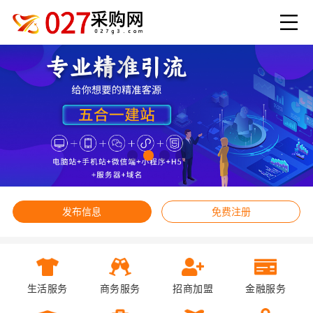
发布信息
免费注册
生活服务
商务服务
招商加盟
金融服务