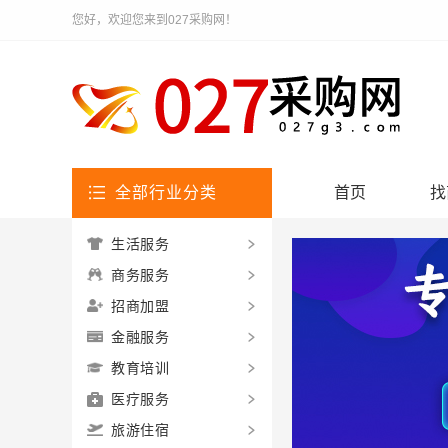
您好，欢迎您来到027采购网！
全部行业分类
首页
找
生活服务
商务服务
招商加盟
金融服务
教育培训
医疗服务
旅游住宿