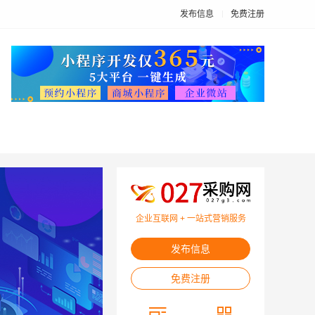
发布信息
免费注册
企业互联网 + 一站式营销服务
发布信息
免费注册