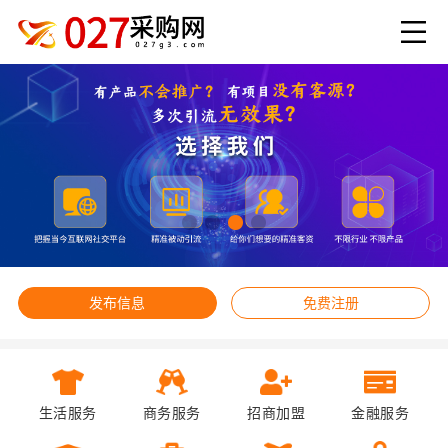
发布信息
免费注册
生活服务
商务服务
招商加盟
金融服务