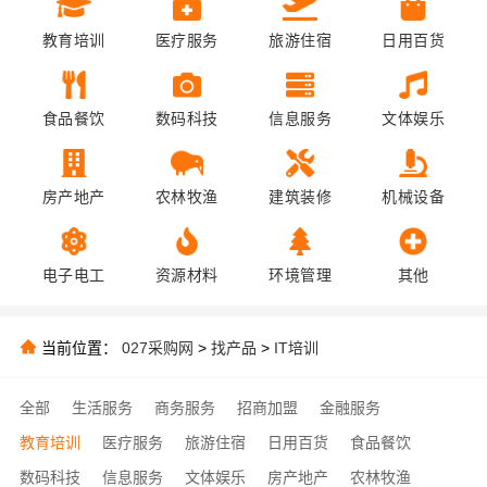
教育培训
医疗服务
旅游住宿
日用百货
食品餐饮
数码科技
信息服务
文体娱乐
房产地产
农林牧渔
建筑装修
机械设备
电子电工
资源材料
环境管理
其他
当前位置：
027采购网
>
找产品
>
IT培训
全部
生活服务
商务服务
招商加盟
金融服务
教育培训
医疗服务
旅游住宿
日用百货
食品餐饮
数码科技
信息服务
文体娱乐
房产地产
农林牧渔