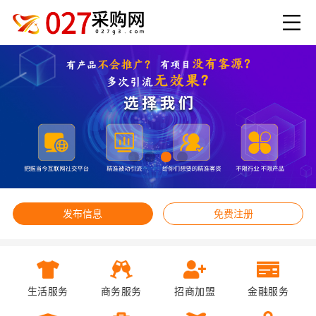
发布信息
免费注册
生活服务
商务服务
招商加盟
金融服务