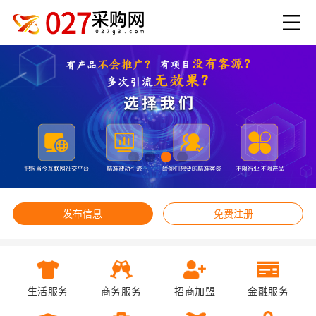
发布信息
免费注册
生活服务
商务服务
招商加盟
金融服务