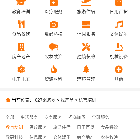
教育培训
医疗服务
旅游住宿
日用百货
食品餐饮
数码科技
信息服务
文体娱乐
房产地产
农林牧渔
建筑装修
机械设备
电子电工
资源材料
环境管理
其他
当前位置：
027采购网
>
找产品
>
语言培训
全部
生活服务
商务服务
招商加盟
金融服务
教育培训
医疗服务
旅游住宿
日用百货
食品餐饮
数码科技
信息服务
文体娱乐
房产地产
农林牧渔