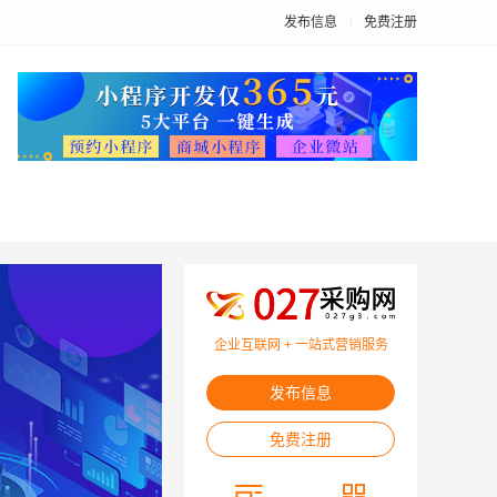
发布信息
免费注册
企业互联网 + 一站式营销服务
发布信息
免费注册