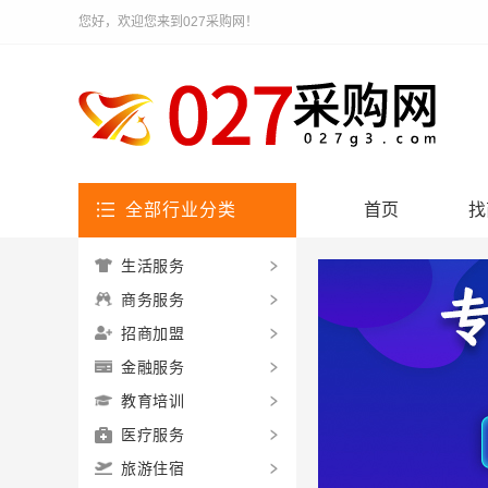
您好，欢迎您来到027采购网！
全部行业分类
首页
找
生活服务
商务服务
招商加盟
金融服务
教育培训
医疗服务
旅游住宿