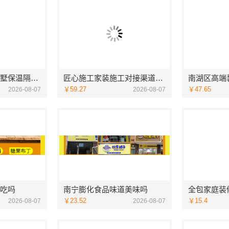
盘龙重钢装配式别墅保温隔热，云南晟构建筑建材有限公司品质之选
匠心施工家装施工对接渠道宁波雅美和居建材科技有限公司
￥59.27
￥47.65
2026-08-07
2026-08-07
吃吗
南宁膨化食品味道美味吗
￥23.52
￥15.4
2026-08-07
2026-08-07