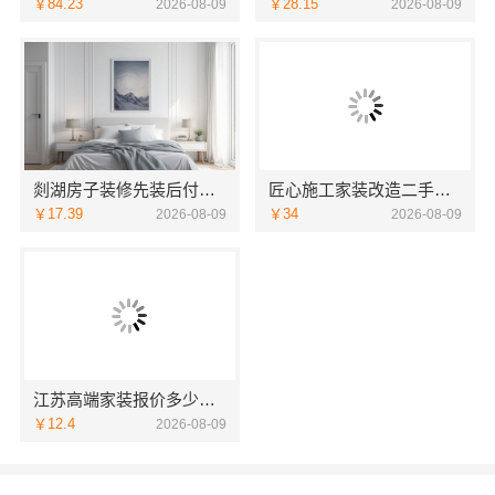
￥84.23
￥28.15
2026-08-09
2026-08-09
剡湖房子装修先装后付，浙江宜美嘉装饰工程有限公司让您放心
匠心施工家装改造二手房改造，宁波雅美和居建材科技有限公司
￥17.39
￥34
2026-08-09
2026-08-09
江苏高端家装报价多少，南京市创亿讯透明套餐性价比
￥12.4
2026-08-09