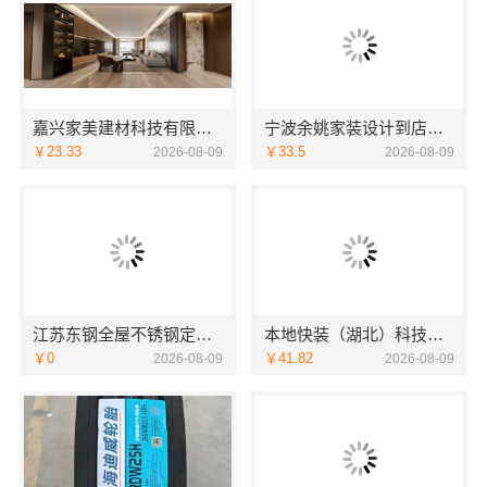
嘉兴家美建材科技有限公司别墅装修报价
宁波余姚家装设计到店咨询宁波雅美和居建材科技有限公司
￥23.33
￥33.5
2026-08-09
2026-08-09
江苏东钢全屋不锈钢定制兴化基地，江苏东钢金属科技有限公司
本地快装（湖北）科技有限公司 江岸快捷家装两房一厅透明报价省心入住
￥0
￥41.82
2026-08-09
2026-08-09