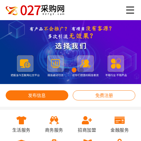
发布信息
免费注册
生活服务
商务服务
招商加盟
金融服务