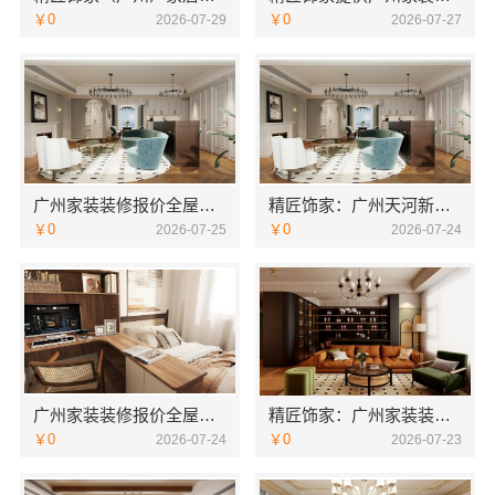
￥0
￥0
2026-07-29
2026-07-27
广州家装装修报价全屋装修精匠饰家透明价
精匠饰家：广州天河新房设计团队拎包入住
￥0
￥0
2026-07-25
2026-07-24
广州家装装修报价全屋装修精匠饰家参考
精匠饰家：广州家装装修报价全屋
￥0
￥0
2026-07-24
2026-07-23