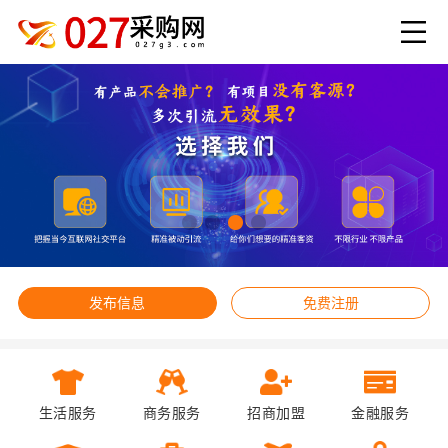
发布信息
免费注册
生活服务
商务服务
招商加盟
金融服务