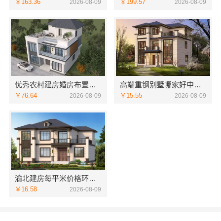
￥163.36
￥199.57
2026-08-09
2026-08-09
优秀农村建房婚房布置中蓝建投北京建设有限公司四川
高端重钢别墅哪家好中蓝建投北京建设有限公司四川
￥76.64
￥15.55
2026-08-09
2026-08-09
渝北建房每平米价格环保材料，重庆御墅建筑材料有限公司
￥16.58
2026-08-09