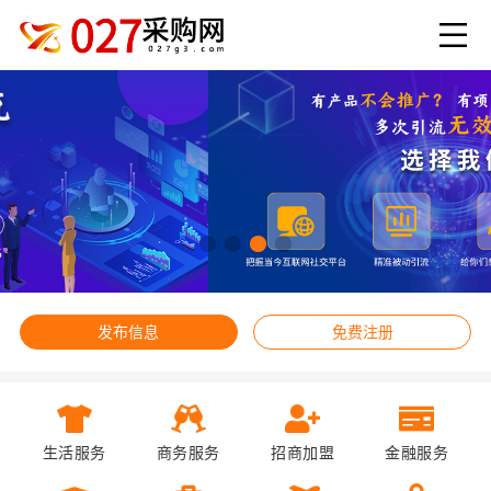
发布信息
免费注册
生活服务
商务服务
招商加盟
金融服务